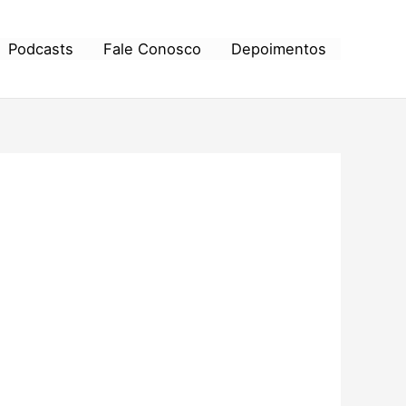
Podcasts
Fale Conosco
Depoimentos