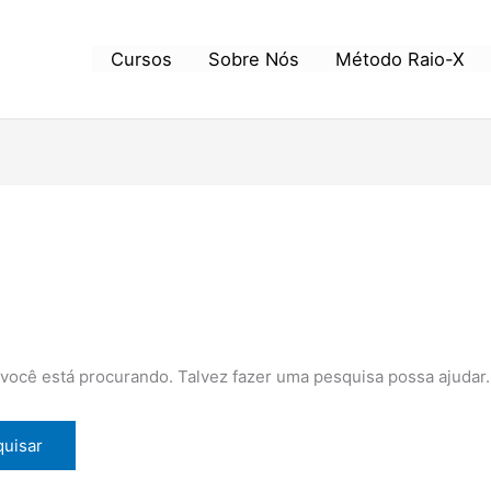
Cursos
Sobre Nós
Método Raio-X
ocê está procurando. Talvez fazer uma pesquisa possa ajudar.