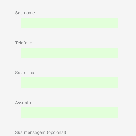
Seu nome
Telefone
Seu e-mail
Assunto
Sua mensagem (opcional)