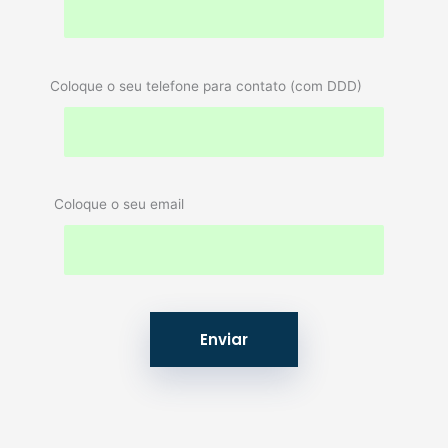
Coloque o seu telefone para contato (com DDD)
Coloque o seu email