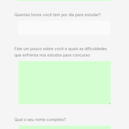
Quantas horas você tem por dia para estudar?
Fale um pouco sobre você e quais as dificuldades
que enfrenta nos estudos para concurso
Qual o seu nome completo?