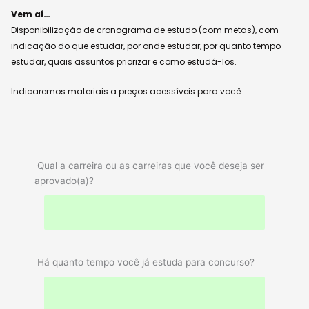
Vem aí…
Disponibilização de cronograma de estudo (com metas), com
indicação do que estudar, por onde estudar, por quanto tempo
estudar, quais assuntos priorizar e como estudá-los.
Indicaremos materiais a preços acessíveis para você.
Qual a carreira ou as carreiras que você deseja ser
aprovado(a)?
Há quanto tempo você já estuda para concurso?