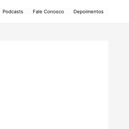
Podcasts
Fale Conosco
Depoimentos