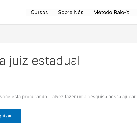
Cursos
Sobre Nós
Método Raio-X
 juiz estadual
ocê está procurando. Talvez fazer uma pesquisa possa ajudar.