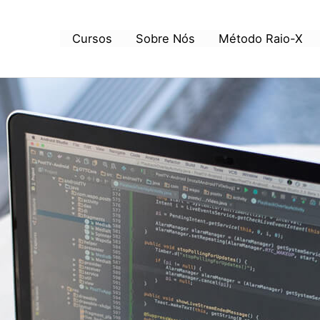
Cursos
Sobre Nós
Método Raio-X