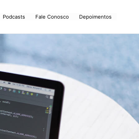
Podcasts
Fale Conosco
Depoimentos